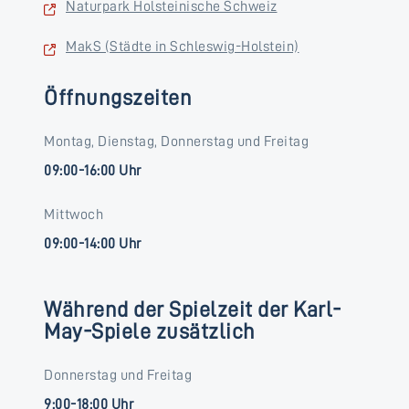
Naturpark Holsteinische Schweiz
MakS (Städte in Schleswig-Holstein)
Öffnungszeiten
Montag, Dienstag, Donnerstag und Freitag
09:00-16:00 Uhr
Mittwoch
09:00-14:00 Uhr
Während der Spielzeit der Karl-
May-Spiele zusätzlich
Donnerstag und Freitag
9:00-18:00 Uhr