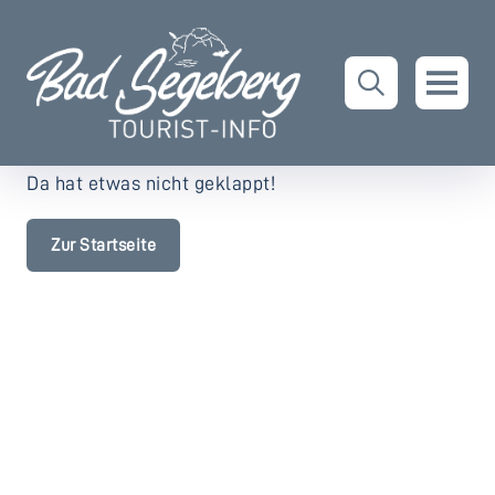
Da hat etwas nicht geklappt!
Zur Startseite