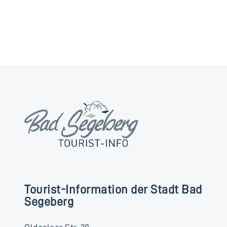
Tourist-Information der Stadt Bad
Segeberg