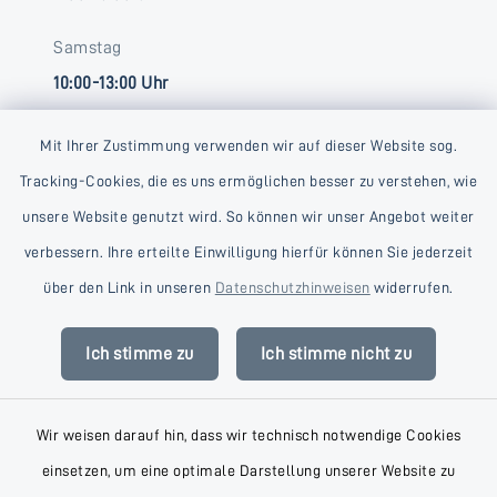
Samstag
10:00-13:00 Uhr
Mit Ihrer Zustimmung verwenden wir auf dieser Website sog.
Tracking-Cookies, die es uns ermöglichen besser zu verstehen, wie
unsere Website genutzt wird. So können wir unser Angebot weiter
verbessern. Ihre erteilte Einwilligung hierfür können Sie jederzeit
Kontakt
über den Link in unseren
Datenschutzhinweisen
widerrufen.
Barrierefreiheit
Ich stimme zu
Ich stimme nicht zu
Datenschutz
Wir weisen darauf hin, dass wir technisch notwendige Cookies
Impressum
einsetzen, um eine optimale Darstellung unserer Website zu
AGB