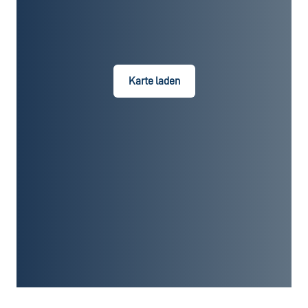
Karte laden