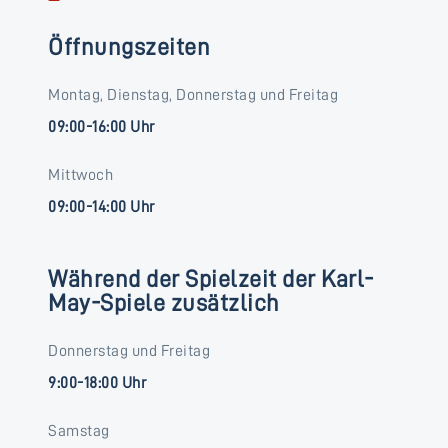
Öffnungszeiten
Montag, Dienstag, Donnerstag und Freitag
09:00-16:00 Uhr
Mittwoch
09:00-14:00 Uhr
Während der Spielzeit der Karl-
May-Spiele zusätzlich
Donnerstag und Freitag
9:00-18:00 Uhr
Samstag