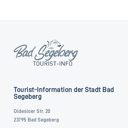
Tourist-Information der Stadt Bad
Segeberg
Oldesloer Str. 20
23795 Bad Segeberg