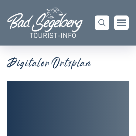
Digitaler Ortsplan