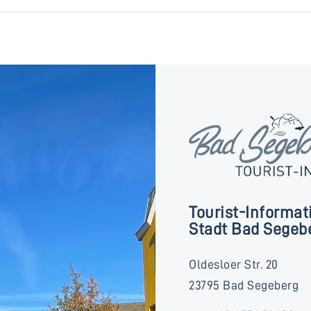
Tourist-Informat
Stadt Bad Segeb
Oldesloer Str. 20
23795 Bad Segeberg