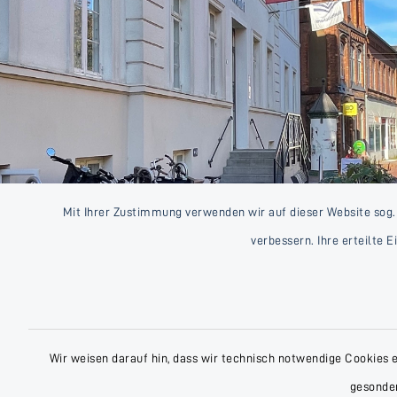
Mit Ihrer Zustimmung verwenden wir auf dieser Website sog.
verbessern. Ihre erteilte 
Wir weisen darauf hin, dass wir technisch notwendige Cookies 
gesonder