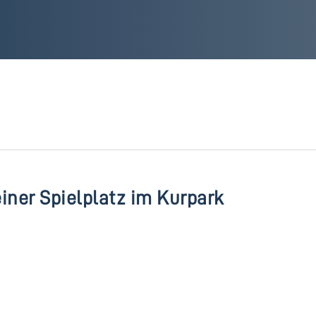
iner Spielplatz im Kurpark