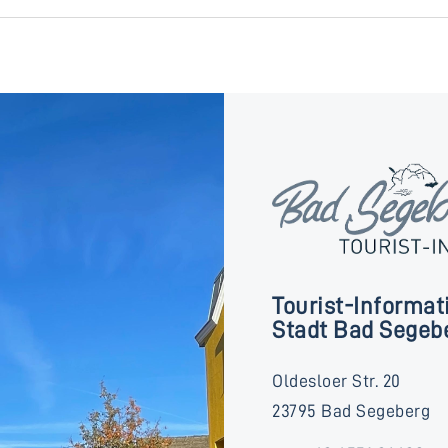
Tourist-Informat
Stadt Bad Segeb
Oldesloer Str. 20
23795 Bad Segeberg