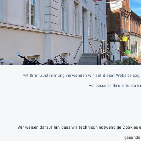
Mit Ihrer Zustimmung verwenden wir auf dieser Website sog.
verbessern. Ihre erteilte 
Wir weisen darauf hin, dass wir technisch notwendige Cookies 
gesonder