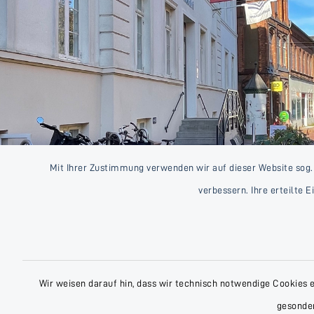
Mit Ihrer Zustimmung verwenden wir auf dieser Website sog.
verbessern. Ihre erteilte 
Wir weisen darauf hin, dass wir technisch notwendige Cookies 
gesonder