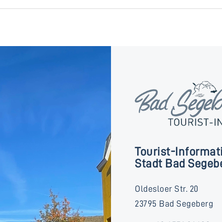
Tourist-Informat
Stadt Bad Segeb
Oldesloer Str. 20
23795 Bad Segeberg