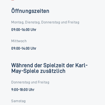
Öffnungszeiten
Montag, Dienstag, Donnerstag und Freitag
09:00-16:00 Uhr
Mittwoch
09:00-14:00 Uhr
Während der Spielzeit der Karl-
May-Spiele zusätzlich
Donnerstag und Freitag
9:00-18:00 Uhr
Samstag