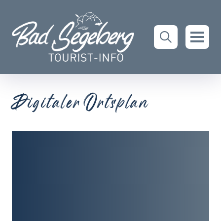
Digitaler Ortsplan