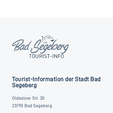
Tourist-Information der Stadt Bad
Segeberg
Oldesloer Str. 20
23795 Bad Segeberg