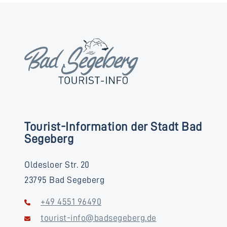
Tourist-Information der Stadt Bad
Segeberg
Oldesloer Str. 20
23795 Bad Segeberg
+49 4551 96490
tourist-info@badsegeberg.de