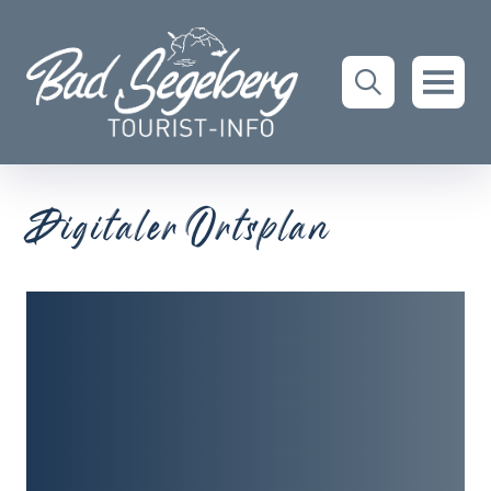
Digitaler Ortsplan