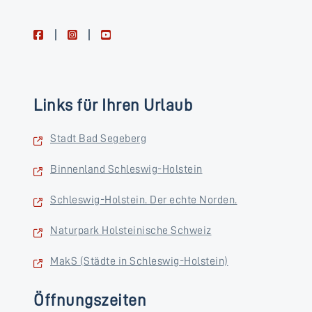
facebook
instagram
youtube
Links für Ihren Urlaub
Stadt Bad Segeberg
Binnenland Schleswig-Holstein
Schleswig-Holstein. Der echte Norden.
Naturpark Holsteinische Schweiz
MakS (Städte in Schleswig-Holstein)
Öffnungszeiten