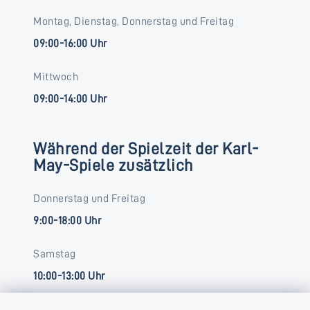
Montag, Dienstag, Donnerstag und Freitag
09:00-16:00 Uhr
Mittwoch
09:00-14:00 Uhr
Während der Spielzeit der Karl-
May-Spiele zusätzlich
Donnerstag und Freitag
9:00-18:00 Uhr
Samstag
10:00-13:00 Uhr