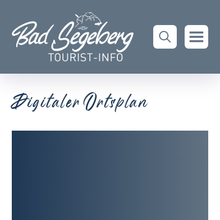
Digitaler Ortsplan