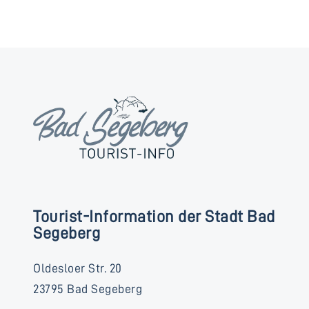
Tourist-Information der Stadt Bad
Segeberg
Oldesloer Str. 20
23795 Bad Segeberg