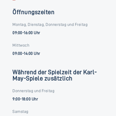
Öffnungszeiten
Montag, Dienstag, Donnerstag und Freitag
09:00-16:00 Uhr
Mittwoch
09:00-14:00 Uhr
Während der Spielzeit der Karl-
May-Spiele zusätzlich
Donnerstag und Freitag
9:00-18:00 Uhr
Samstag