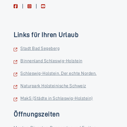
facebook
instagram
youtube
Links für Ihren Urlaub
Stadt Bad Segeberg
Binnenland Schleswig-Holstein
Schleswig-Holstein. Der echte Norden.
Naturpark Holsteinische Schweiz
MakS (Städte in Schleswig-Holstein)
Öffnungszeiten