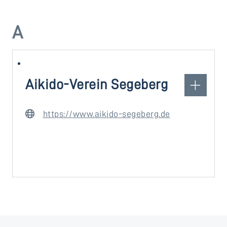
A
Aikido-Verein Segeberg
https://www.aikido-segeberg.de