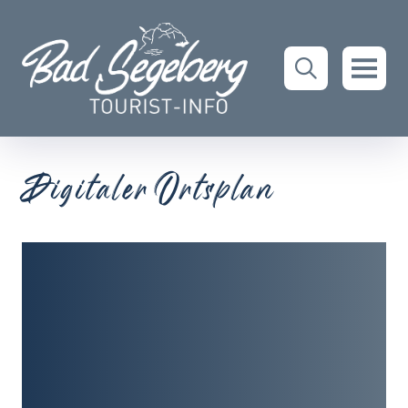
Digitaler Ortsplan