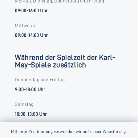
Montag, Dienstag, Donnerstag und Freitag
09:00-16:00 Uhr
Mittwoch
09:00-14:00 Uhr
Während der Spielzeit der Karl-
May-Spiele zusätzlich
Donnerstag und Freitag
9:00-18:00 Uhr
Samstag
10:00-13:00 Uhr
Mit Ihrer Zustimmung verwenden wir auf dieser Website sog.