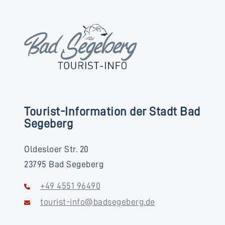
Tourist-Information der Stadt Bad
Segeberg
Oldesloer Str. 20
23795 Bad Segeberg
+49 4551 96490
tourist-info@badsegeberg.de