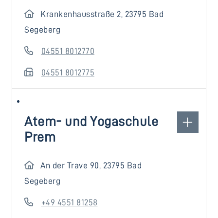
Krankenhausstraße 2, 23795 Bad
Segeberg
04551 8012770
04551 8012775
Atem- und Yogaschule
Prem
An der Trave 90, 23795 Bad
Segeberg
+49 4551 81258