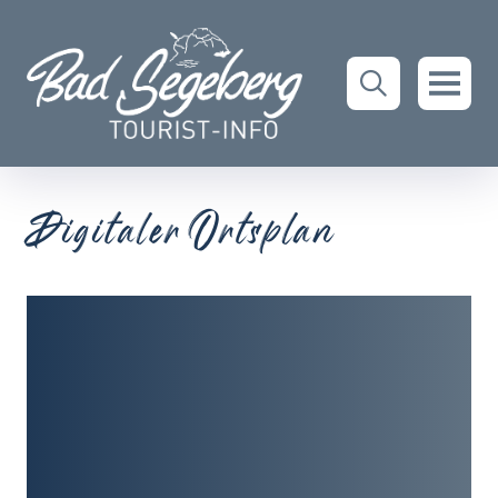
Digitaler Ortsplan