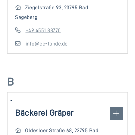
Ziegelstraße 93, 23795 Bad
Segeberg
+49 4551 88770
info@cc-tohde.de
B
Bäckerei Gräper
Oldesloer Straße 68, 23795 Bad