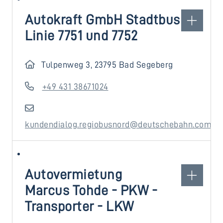
Autokraft GmbH Stadtbus
Linie 7751 und 7752
Tulpenweg 3, 23795 Bad Segeberg
+49 431 38671024
kundendialog.regiobusnord@deutschebahn.com
Autovermietung
Marcus Tohde - PKW -
Transporter - LKW