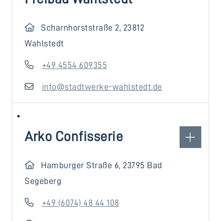
Scharnhorststraße 2, 23812
Wahlstedt
+49 4554 609355
info@stadtwerke-wahlstedt.de
Arko Confisserie
Hamburger Straße 6, 23795 Bad
Segeberg
+49 (6074) 48 44 108