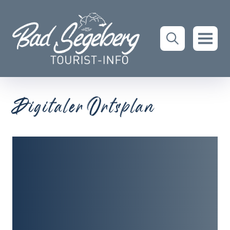
Digitaler Ortsplan