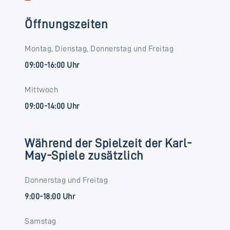
Öffnungszeiten
Montag, Dienstag, Donnerstag und Freitag
09:00-16:00 Uhr
Mittwoch
09:00-14:00 Uhr
Während der Spielzeit der Karl-
May-Spiele zusätzlich
Donnerstag und Freitag
9:00-18:00 Uhr
Samstag