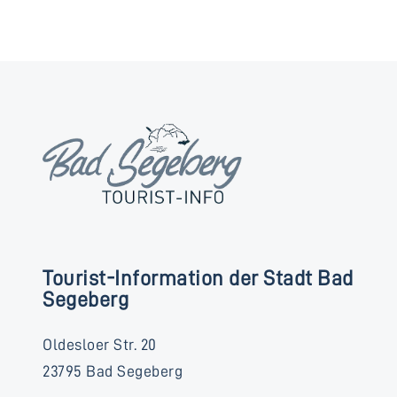
Tourist-Information der Stadt Bad
Segeberg
Oldesloer Str. 20
23795 Bad Segeberg