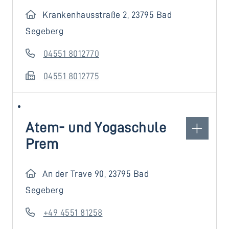
Krankenhausstraße 2, 23795 Bad
Segeberg
04551 8012770
04551 8012775
Atem- und Yogaschule
Prem
An der Trave 90, 23795 Bad
Segeberg
+49 4551 81258