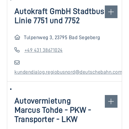
Autokraft GmbH Stadtbus
Linie 7751 und 7752
Tulpenweg 3, 23795 Bad Segeberg
+49 431 38671024
kundendialog.regiobusnord@deutschebahn.com
Autovermietung
Marcus Tohde - PKW -
Transporter - LKW