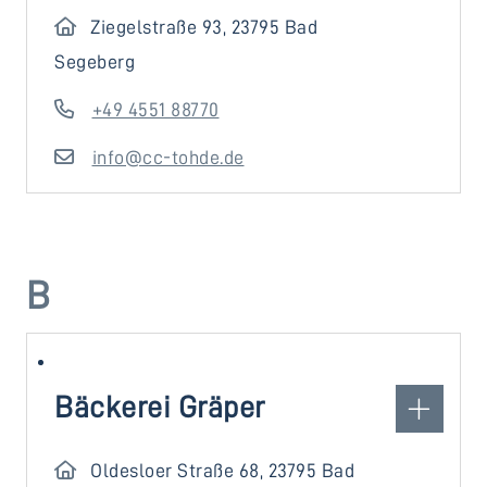
Ziegelstraße 93, 23795 Bad
Segeberg
+49 4551 88770
info@cc-tohde.de
B
Bäckerei Gräper
Oldesloer Straße 68, 23795 Bad