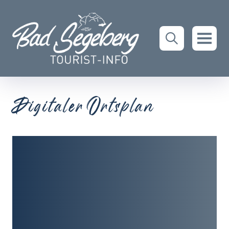
Digitaler Ortsplan