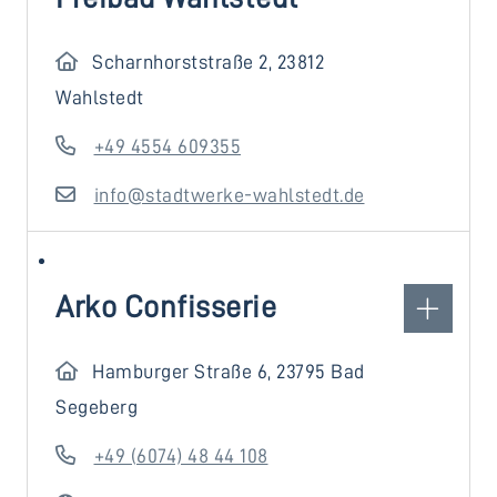
Scharnhorststraße 2, 23812
Wahlstedt
+49 4554 609355
info@stadtwerke-wahlstedt.de
Arko Confisserie
Hamburger Straße 6, 23795 Bad
Segeberg
+49 (6074) 48 44 108