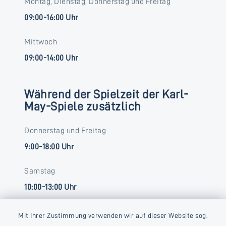
Montag, Dienstag, Donnerstag und Freitag
09:00-16:00 Uhr
Mittwoch
09:00-14:00 Uhr
Während der Spielzeit der Karl-
May-Spiele zusätzlich
Donnerstag und Freitag
9:00-18:00 Uhr
Samstag
10:00-13:00 Uhr
Mit Ihrer Zustimmung verwenden wir auf dieser Website sog.