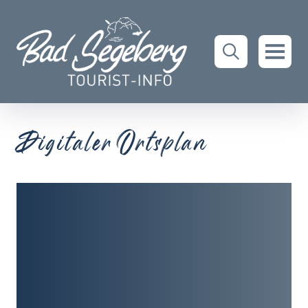
Digitaler Ortsplan