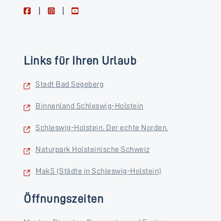
facebook
instagram
youtube
Links für Ihren Urlaub
Stadt Bad Segeberg
Binnenland Schleswig-Holstein
Schleswig-Holstein. Der echte Norden.
Naturpark Holsteinische Schweiz
MakS (Städte in Schleswig-Holstein)
Öffnungszeiten