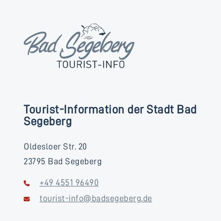
Tourist-Information der Stadt Bad
Segeberg
Oldesloer Str. 20
23795 Bad Segeberg
+49 4551 96490
tourist-info@badsegeberg.de