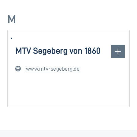
M
MTV Segeberg von 1860
www.mtv-segeberg.de