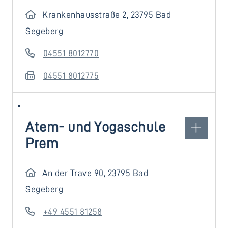
Krankenhausstraße 2, 23795 Bad
Segeberg
04551 8012770
04551 8012775
Atem- und Yogaschule
Prem
An der Trave 90, 23795 Bad
Segeberg
+49 4551 81258