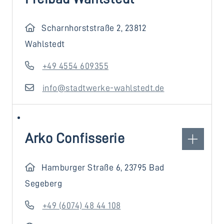
Scharnhorststraße 2, 23812
Wahlstedt
+49 4554 609355
info@stadtwerke-wahlstedt.de
Arko Confisserie
Hamburger Straße 6, 23795 Bad
Segeberg
+49 (6074) 48 44 108