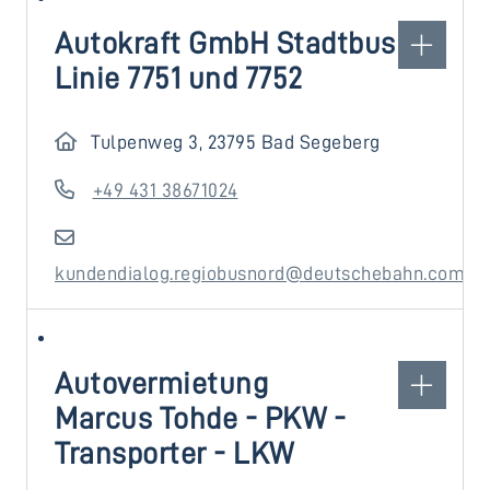
Autokraft GmbH Stadtbus
Linie 7751 und 7752
Tulpenweg 3, 23795 Bad Segeberg
+49 431 38671024
kundendialog.regiobusnord@deutschebahn.com
Autovermietung
Marcus Tohde - PKW -
Transporter - LKW