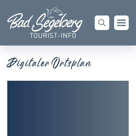
Digitaler Ortsplan