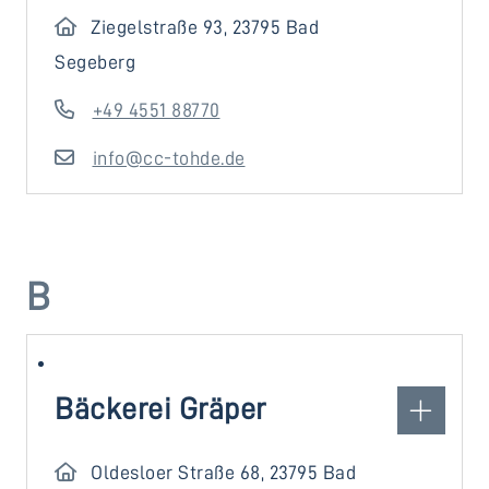
Ziegelstraße 93, 23795 Bad
Segeberg
+49 4551 88770
info@cc-tohde.de
B
Bäckerei Gräper
Oldesloer Straße 68, 23795 Bad