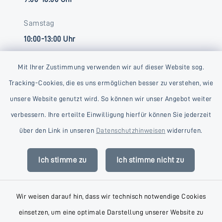
Samstag
10:00-13:00 Uhr
Mit Ihrer Zustimmung verwenden wir auf dieser Website sog.
Tracking-Cookies, die es uns ermöglichen besser zu verstehen, wie
unsere Website genutzt wird. So können wir unser Angebot weiter
verbessern. Ihre erteilte Einwilligung hierfür können Sie jederzeit
Kontakt
über den Link in unseren
Datenschutzhinweisen
widerrufen.
Barrierefreiheit
Ich stimme zu
Ich stimme nicht zu
Datenschutz
Wir weisen darauf hin, dass wir technisch notwendige Cookies
Impressum
einsetzen, um eine optimale Darstellung unserer Website zu