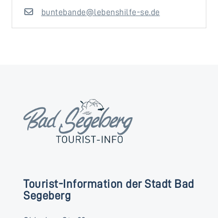
buntebande@lebenshilfe-se.de
Tourist-Information der Stadt Bad
Segeberg