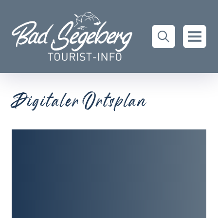
Digitaler Ortsplan