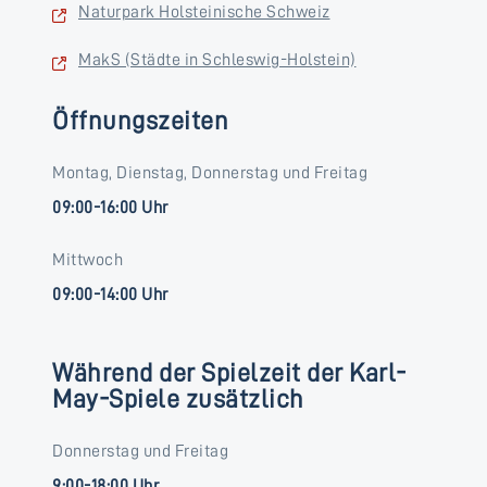
Naturpark Holsteinische Schweiz
MakS (Städte in Schleswig-Holstein)
Öffnungszeiten
Montag, Dienstag, Donnerstag und Freitag
09:00-16:00 Uhr
Mittwoch
09:00-14:00 Uhr
Während der Spielzeit der Karl-
May-Spiele zusätzlich
Donnerstag und Freitag
9:00-18:00 Uhr