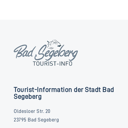
Tourist-Information der Stadt Bad
Segeberg
Oldesloer Str. 20
23795 Bad Segeberg