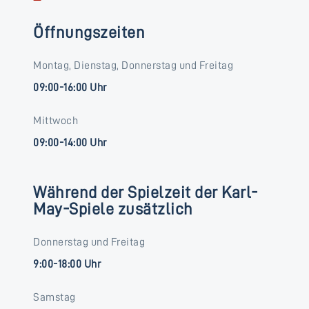
Öffnungszeiten
Montag, Dienstag, Donnerstag und Freitag
09:00-16:00 Uhr
Mittwoch
09:00-14:00 Uhr
Während der Spielzeit der Karl-
May-Spiele zusätzlich
Donnerstag und Freitag
9:00-18:00 Uhr
Samstag