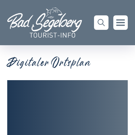
Digitaler Ortsplan