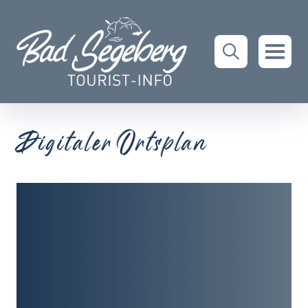
Digitaler Ortsplan