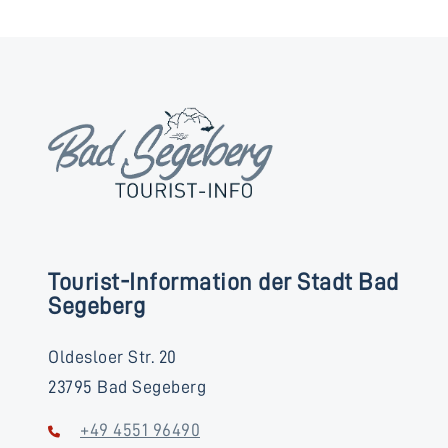
Tourist-Information der Stadt Bad
Segeberg
Oldesloer Str. 20
23795 Bad Segeberg
+49 4551 96490