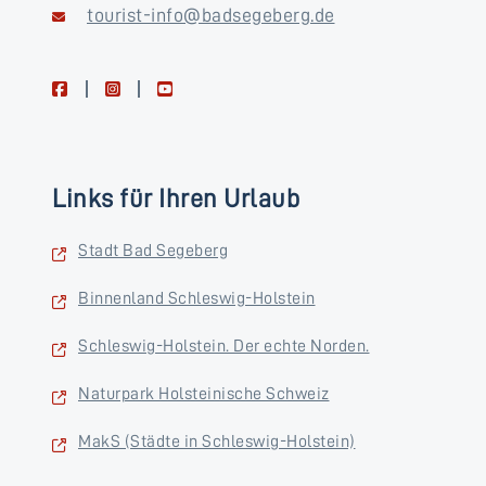
tourist-info@badsegeberg.de
facebook
instagram
youtube
Links für Ihren Urlaub
Stadt Bad Segeberg
Binnenland Schleswig-Holstein
Schleswig-Holstein. Der echte Norden.
Naturpark Holsteinische Schweiz
MakS (Städte in Schleswig-Holstein)