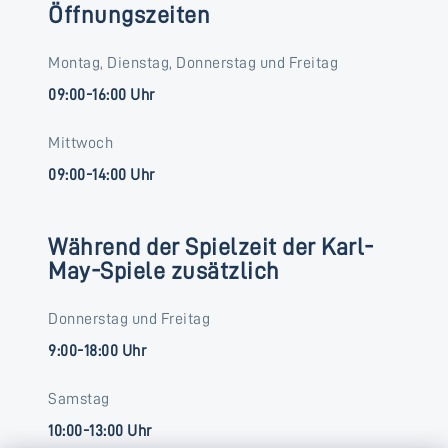
Öffnungszeiten
Montag, Dienstag, Donnerstag und Freitag
09:00-16:00 Uhr
Mittwoch
09:00-14:00 Uhr
Während der Spielzeit der Karl-
May-Spiele zusätzlich
Donnerstag und Freitag
9:00-18:00 Uhr
Samstag
10:00-13:00 Uhr