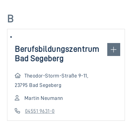
B
Berufsbildungszentrum
Bad Segeberg
Theodor-Storm-Straße 9-11,
23795 Bad Segeberg
Martin Neumann
04551 9631-0