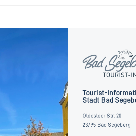
Tourist-Informat
Stadt Bad Segeb
Oldesloer Str. 20
23795 Bad Segeberg