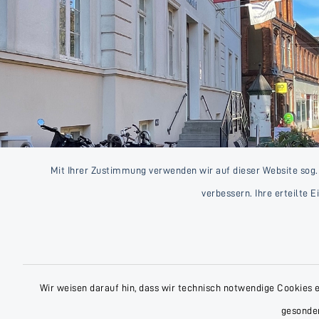
Mit Ihrer Zustimmung verwenden wir auf dieser Website sog.
verbessern. Ihre erteilte 
Wir weisen darauf hin, dass wir technisch notwendige Cookies 
gesonder