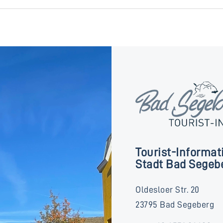
Tourist-Informat
Stadt Bad Segeb
Oldesloer Str. 20
23795 Bad Segeberg