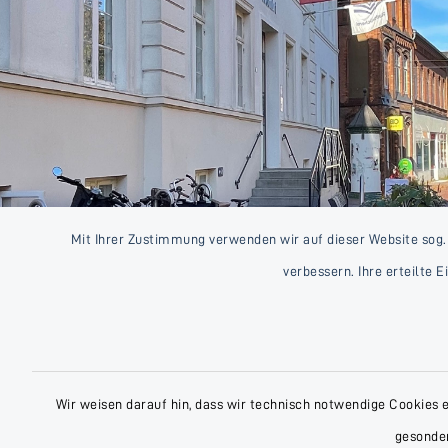
Mit Ihrer Zustimmung verwenden wir auf dieser Website sog.
verbessern. Ihre erteilte 
Wir weisen darauf hin, dass wir technisch notwendige Cookies 
gesonder