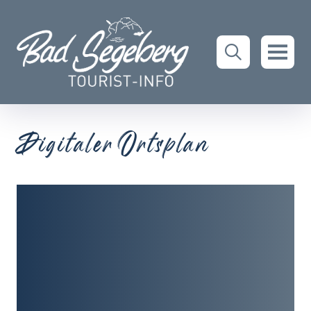
Digitaler Ortsplan