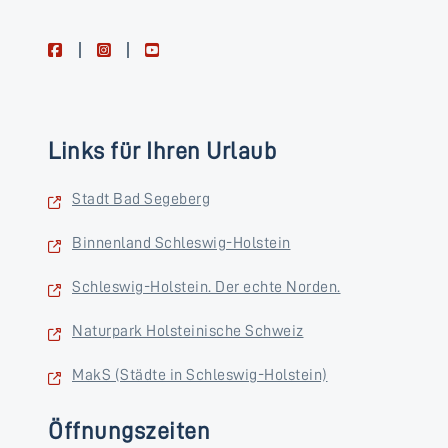
facebook
instagram
youtube
Links für Ihren Urlaub
Stadt Bad Segeberg
Binnenland Schleswig-Holstein
Schleswig-Holstein. Der echte Norden.
Naturpark Holsteinische Schweiz
MakS (Städte in Schleswig-Holstein)
Öffnungszeiten