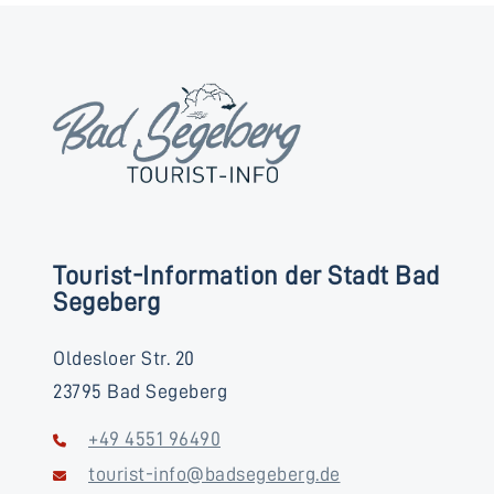
Tourist-Information der Stadt Bad
Segeberg
Oldesloer Str. 20
23795 Bad Segeberg
+49 4551 96490
tourist-info@badsegeberg.de