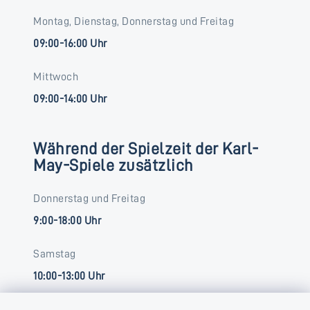
Montag, Dienstag, Donnerstag und Freitag
09:00-16:00 Uhr
Mittwoch
09:00-14:00 Uhr
Während der Spielzeit der Karl-
May-Spiele zusätzlich
Donnerstag und Freitag
9:00-18:00 Uhr
Samstag
10:00-13:00 Uhr