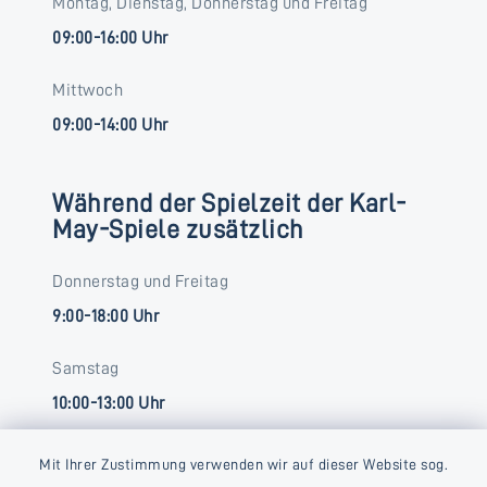
Montag, Dienstag, Donnerstag und Freitag
09:00-16:00 Uhr
Mittwoch
09:00-14:00 Uhr
Während der Spielzeit der Karl-
May-Spiele zusätzlich
Donnerstag und Freitag
9:00-18:00 Uhr
Samstag
10:00-13:00 Uhr
Mit Ihrer Zustimmung verwenden wir auf dieser Website sog.