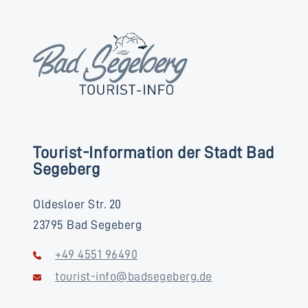
Tourist-Information der Stadt Bad
Segeberg
Oldesloer Str. 20
23795 Bad Segeberg
+49 4551 96490
tourist-info@badsegeberg.de