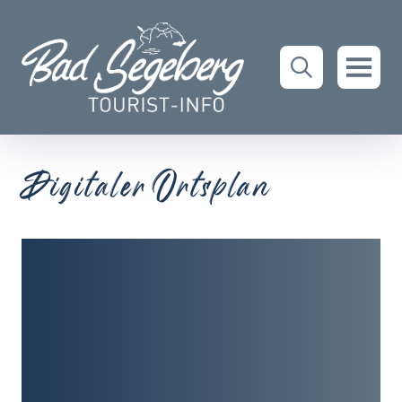
Digitaler Ortsplan