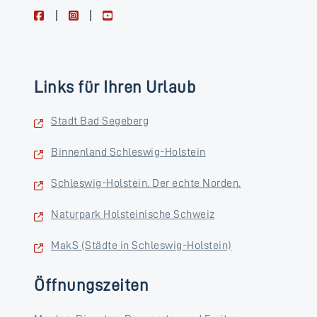
facebook
instagram
youtube
Links für Ihren Urlaub
Stadt Bad Segeberg
Binnenland Schleswig-Holstein
Schleswig-Holstein. Der echte Norden.
Naturpark Holsteinische Schweiz
MakS (Städte in Schleswig-Holstein)
Öffnungszeiten