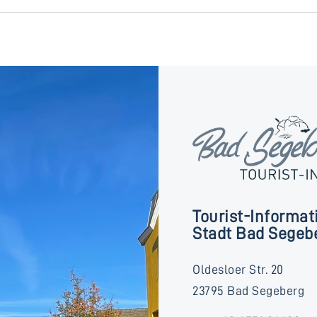
Tourist-Informat
Stadt Bad Segeb
Oldesloer Str. 20
23795 Bad Segeberg