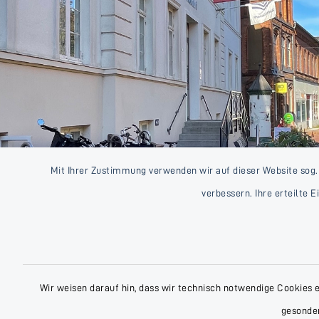
Mit Ihrer Zustimmung verwenden wir auf dieser Website sog.
verbessern. Ihre erteilte 
Wir weisen darauf hin, dass wir technisch notwendige Cookies 
gesonder