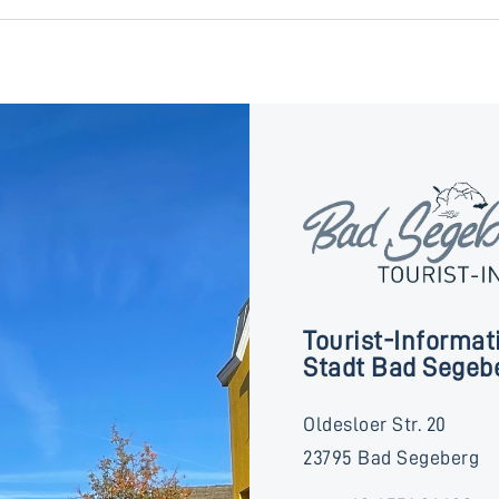
Tourist-Informat
Stadt Bad Segeb
Oldesloer Str. 20
23795 Bad Segeberg