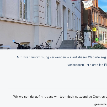
Mit Ihrer Zustimmung verwenden wir auf dieser Website sog.
verbessern. Ihre erteilte 
Wir weisen darauf hin, dass wir technisch notwendige Cookies 
gesonder