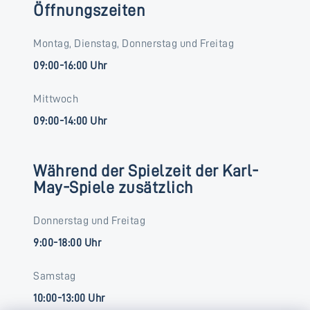
Öffnungszeiten
Montag, Dienstag, Donnerstag und Freitag
09:00-16:00 Uhr
Mittwoch
09:00-14:00 Uhr
Während der Spielzeit der Karl-
May-Spiele zusätzlich
Donnerstag und Freitag
9:00-18:00 Uhr
Samstag
10:00-13:00 Uhr