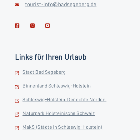
tourist-info@badsegeberg.de
facebook
instagram
youtube
Links für Ihren Urlaub
Stadt Bad Segeberg
Binnenland Schleswig-Holstein
Schleswig-Holstein. Der echte Norden.
Naturpark Holsteinische Schweiz
MakS (Städte in Schleswig-Holstein)