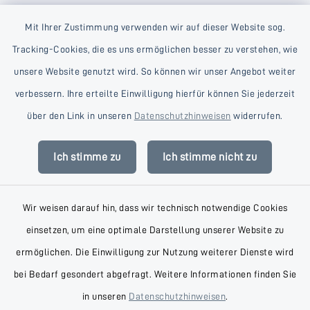
Mit Ihrer Zustimmung verwenden wir auf dieser Website sog.
Tracking-Cookies, die es uns ermöglichen besser zu verstehen, wie
unsere Website genutzt wird. So können wir unser Angebot weiter
verbessern. Ihre erteilte Einwilligung hierfür können Sie jederzeit
Kontakt
über den Link in unseren
Datenschutzhinweisen
widerrufen.
Barrierefreiheit
Ich stimme zu
Ich stimme nicht zu
Datenschutz
Wir weisen darauf hin, dass wir technisch notwendige Cookies
Impressum
einsetzen, um eine optimale Darstellung unserer Website zu
AGB
ermöglichen. Die Einwilligung zur Nutzung weiterer Dienste wird
bei Bedarf gesondert abgefragt. Weitere Informationen finden Sie
Sitemap
in unseren
Datenschutzhinweisen
.