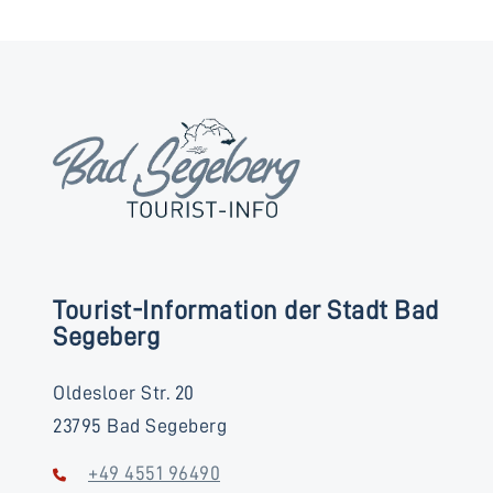
Tourist-Information der Stadt Bad
Segeberg
Oldesloer Str. 20
23795 Bad Segeberg
+49 4551 96490