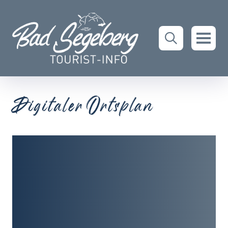
Digitaler Ortsplan