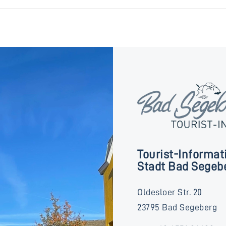
Tourist-Informat
Stadt Bad Segeb
Oldesloer Str. 20
23795 Bad Segeberg