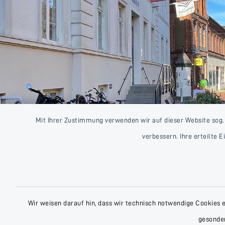
Mit Ihrer Zustimmung verwenden wir auf dieser Website sog.
verbessern. Ihre erteilte 
Wir weisen darauf hin, dass wir technisch notwendige Cookies 
gesonder