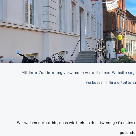
Mit Ihrer Zustimmung verwenden wir auf dieser Website sog.
verbessern. Ihre erteilte 
Wir weisen darauf hin, dass wir technisch notwendige Cookies 
gesonder