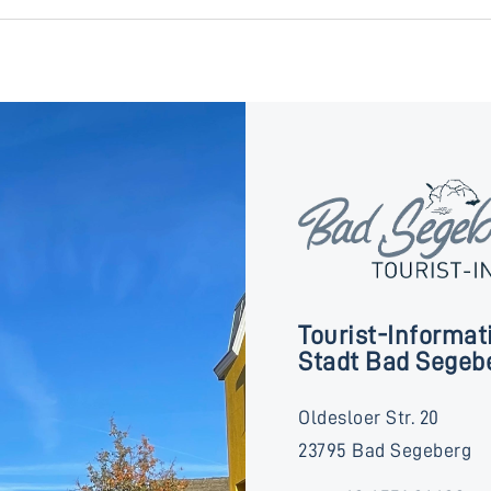
Tourist-Informat
Stadt Bad Segeb
Oldesloer Str. 20
23795 Bad Segeberg