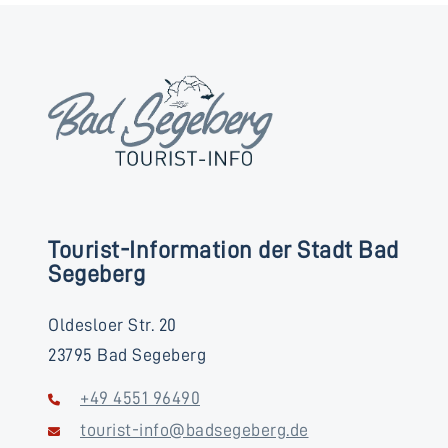
Tourist-Information der Stadt Bad
Segeberg
Oldesloer Str. 20
23795 Bad Segeberg
+49 4551 96490
tourist-info@badsegeberg.de