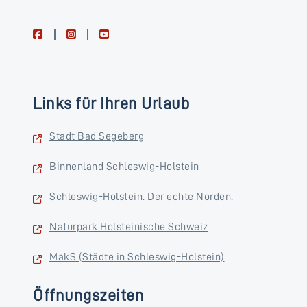
facebook
instagram
youtube
Links für Ihren Urlaub
Stadt Bad Segeberg
Binnenland Schleswig-Holstein
Schleswig-Holstein. Der echte Norden.
Naturpark Holsteinische Schweiz
MakS (Städte in Schleswig-Holstein)
Öffnungszeiten