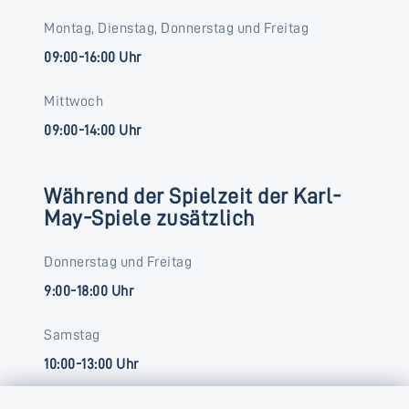
Montag, Dienstag, Donnerstag und Freitag
09:00-16:00 Uhr
Mittwoch
09:00-14:00 Uhr
Während der Spielzeit der Karl-
May-Spiele zusätzlich
Donnerstag und Freitag
9:00-18:00 Uhr
Samstag
10:00-13:00 Uhr