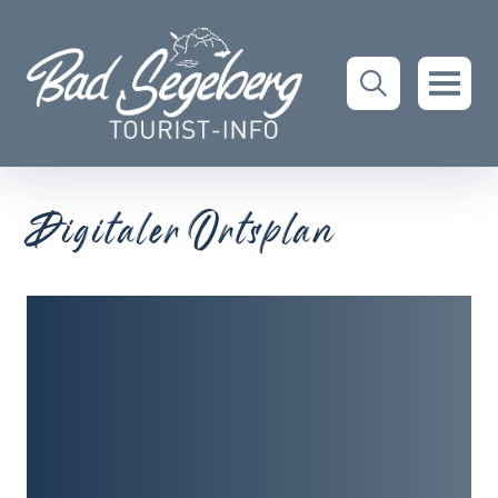
Digitaler Ortsplan