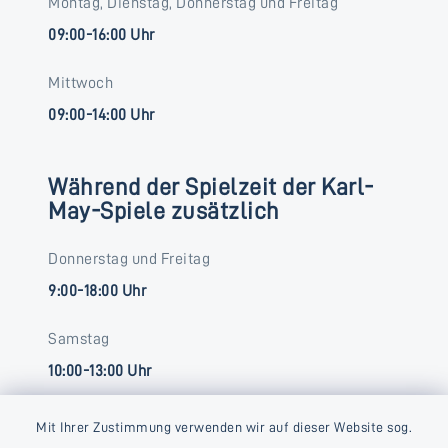
Montag, Dienstag, Donnerstag und Freitag
09:00-16:00 Uhr
Mittwoch
09:00-14:00 Uhr
Während der Spielzeit der Karl-
May-Spiele zusätzlich
Donnerstag und Freitag
9:00-18:00 Uhr
Samstag
10:00-13:00 Uhr
Mit Ihrer Zustimmung verwenden wir auf dieser Website sog.