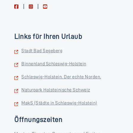
facebook
instagram
youtube
Links für Ihren Urlaub
Stadt Bad Segeberg
Binnenland Schleswig-Holstein
Schleswig-Holstein. Der echte Norden.
Naturpark Holsteinische Schweiz
MakS (Städte in Schleswig-Holstein)
Öffnungszeiten