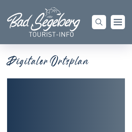
Digitaler Ortsplan