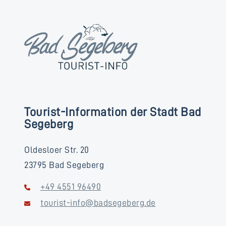
Tourist-Information der Stadt Bad
Segeberg
Oldesloer Str. 20
23795 Bad Segeberg
+49 4551 96490
tourist-info@badsegeberg.de