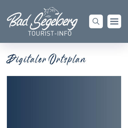
Digitaler Ortsplan