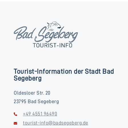
Tourist-Information der Stadt Bad
Segeberg
Oldesloer Str. 20
23795 Bad Segeberg
+49 4551 96490
tourist-info@badsegeberg.de