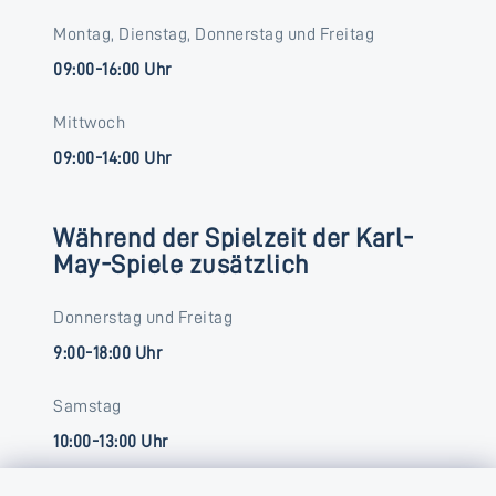
Montag, Dienstag, Donnerstag und Freitag
09:00-16:00 Uhr
Mittwoch
09:00-14:00 Uhr
Während der Spielzeit der Karl-
May-Spiele zusätzlich
Donnerstag und Freitag
9:00-18:00 Uhr
Samstag
10:00-13:00 Uhr