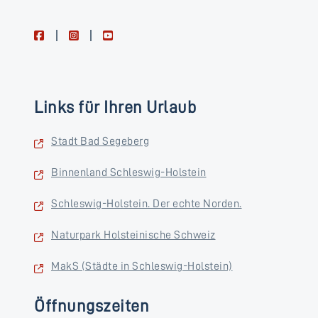
facebook
instagram
youtube
Links für Ihren Urlaub
Stadt Bad Segeberg
Binnenland Schleswig-Holstein
Schleswig-Holstein. Der echte Norden.
Naturpark Holsteinische Schweiz
MakS (Städte in Schleswig-Holstein)
Öffnungszeiten