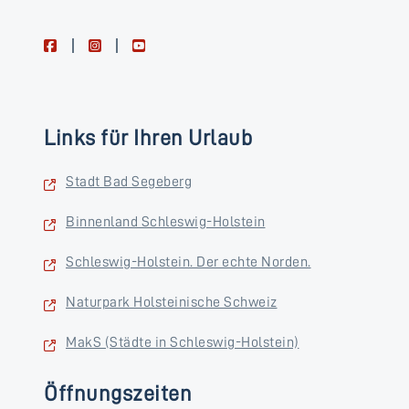
facebook
instagram
youtube
Links für Ihren Urlaub
Stadt Bad Segeberg
Binnenland Schleswig-Holstein
Schleswig-Holstein. Der echte Norden.
Naturpark Holsteinische Schweiz
MakS (Städte in Schleswig-Holstein)
Öffnungszeiten