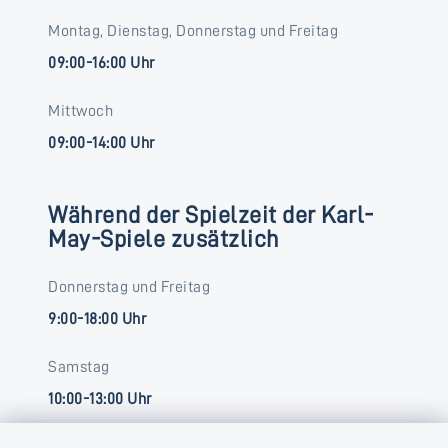
Montag, Dienstag, Donnerstag und Freitag
09:00-16:00 Uhr
Mittwoch
09:00-14:00 Uhr
Während der Spielzeit der Karl-
May-Spiele zusätzlich
Donnerstag und Freitag
9:00-18:00 Uhr
Samstag
10:00-13:00 Uhr