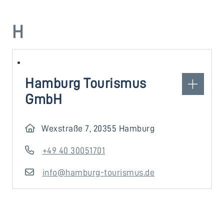
H
Hamburg Tourismus
GmbH
Wexstraße 7, 20355 Hamburg
+49 40 30051701
info@hamburg-tourismus.de