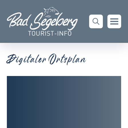
Digitaler Ortsplan