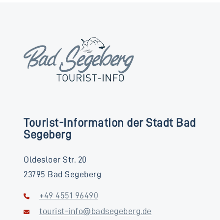
Tourist-Information der Stadt Bad
Segeberg
Oldesloer Str. 20
23795 Bad Segeberg
+49 4551 96490
tourist-info@badsegeberg.de