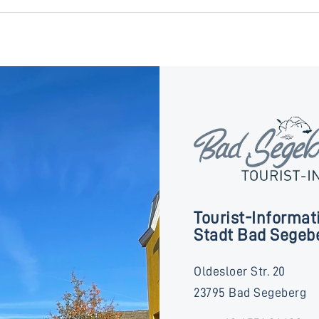
Tourist-Informat
Stadt Bad Segeb
Oldesloer Str. 20
23795 Bad Segeberg