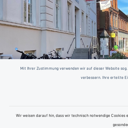
Mit Ihrer Zustimmung verwenden wir auf dieser Website sog.
verbessern. Ihre erteilte 
Wir weisen darauf hin, dass wir technisch notwendige Cookies 
gesonder