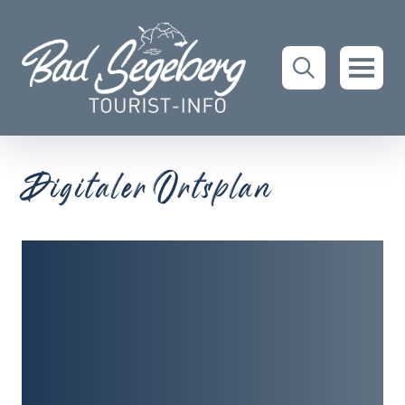
Digitaler Ortsplan