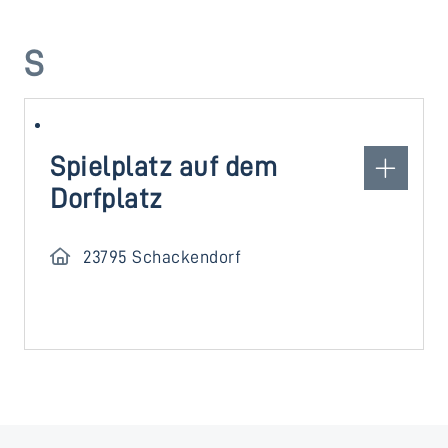
S
Spielplatz auf dem
Dorfplatz
23795 Schackendorf