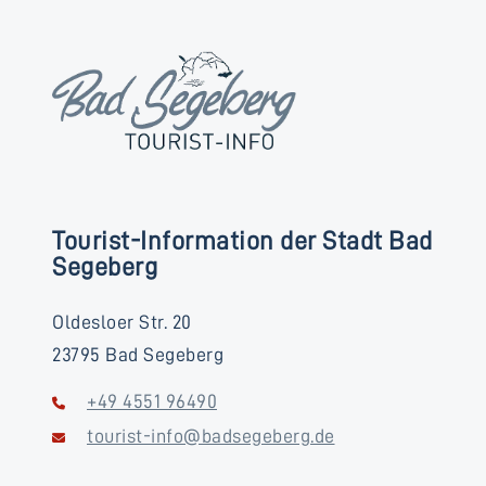
Tourist-Information der Stadt Bad
Segeberg
Oldesloer Str. 20
23795 Bad Segeberg
+49 4551 96490
tourist-info@badsegeberg.de