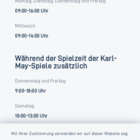
Montag, Dienstag, Donnerstag und Freitag
09:00-16:00 Uhr
Mittwoch
09:00-14:00 Uhr
Während der Spielzeit der Karl-
May-Spiele zusätzlich
Donnerstag und Freitag
9:00-18:00 Uhr
Samstag
10:00-13:00 Uhr
Mit Ihrer Zustimmung verwenden wir auf dieser Website sog.