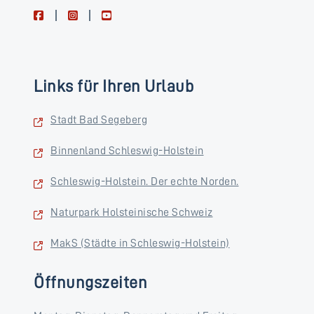
facebook
instagram
youtube
Links für Ihren Urlaub
Stadt Bad Segeberg
Binnenland Schleswig-Holstein
Schleswig-Holstein. Der echte Norden.
Naturpark Holsteinische Schweiz
MakS (Städte in Schleswig-Holstein)
Öffnungszeiten