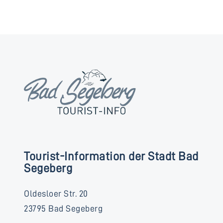
Tourist-Information der Stadt Bad
Segeberg
Oldesloer Str. 20
23795 Bad Segeberg