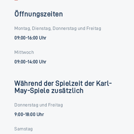
Öffnungszeiten
Montag, Dienstag, Donnerstag und Freitag
09:00-16:00 Uhr
Mittwoch
09:00-14:00 Uhr
Während der Spielzeit der Karl-
May-Spiele zusätzlich
Donnerstag und Freitag
9:00-18:00 Uhr
Samstag