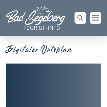
Digitaler Ortsplan