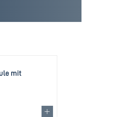
ule mit