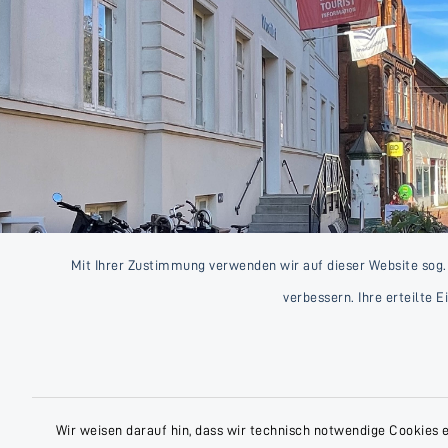
Mit Ihrer Zustimmung verwenden wir auf dieser Website sog.
verbessern. Ihre erteilte 
Wir weisen darauf hin, dass wir technisch notwendige Cookies 