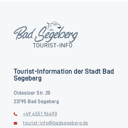
Tourist-Information der Stadt Bad
Segeberg
Oldesloer Str. 20
23795 Bad Segeberg
+49 4551 96490
tourist-info@badsegeberg.de