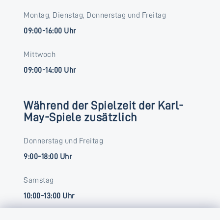
Montag, Dienstag, Donnerstag und Freitag
09:00-16:00 Uhr
Mittwoch
09:00-14:00 Uhr
Während der Spielzeit der Karl-
May-Spiele zusätzlich
Donnerstag und Freitag
9:00-18:00 Uhr
Samstag
10:00-13:00 Uhr