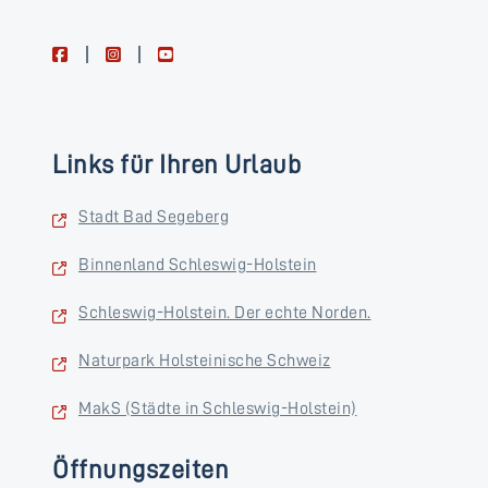
facebook
instagram
youtube
Links für Ihren Urlaub
Stadt Bad Segeberg
Binnenland Schleswig-Holstein
Schleswig-Holstein. Der echte Norden.
Naturpark Holsteinische Schweiz
MakS (Städte in Schleswig-Holstein)
Öffnungszeiten