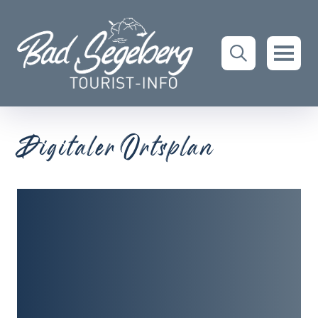
Digitaler Ortsplan