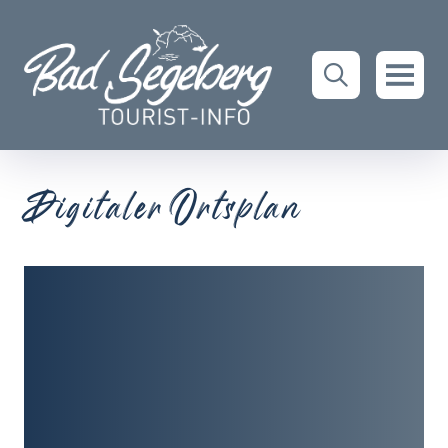
Digitaler Ortsplan