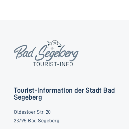
Tourist-Information der Stadt Bad
Segeberg
Oldesloer Str. 20
23795 Bad Segeberg