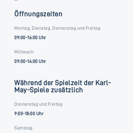
Öffnungszeiten
Montag, Dienstag, Donnerstag und Freitag
09:00-16:00 Uhr
Mittwoch
09:00-14:00 Uhr
Während der Spielzeit der Karl-
May-Spiele zusätzlich
Donnerstag und Freitag
9:00-18:00 Uhr
Samstag