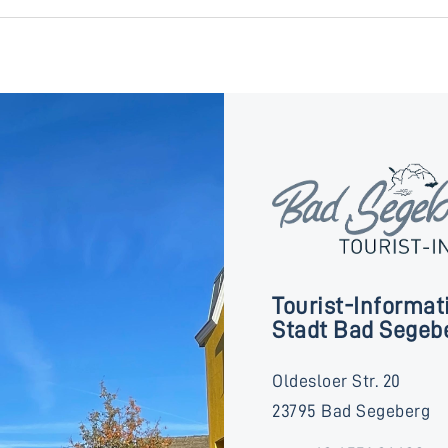
Tourist-Informat
Stadt Bad Segeb
Oldesloer Str. 20
23795 Bad Segeberg