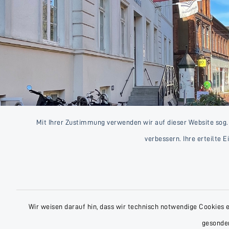
Mit Ihrer Zustimmung verwenden wir auf dieser Website sog.
verbessern. Ihre erteilte 
Wir weisen darauf hin, dass wir technisch notwendige Cookies 
gesonder