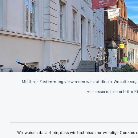
Mit Ihrer Zustimmung verwenden wir auf dieser Website sog.
verbessern. Ihre erteilte 
Wir weisen darauf hin, dass wir technisch notwendige Cookies 