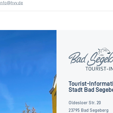
info@hvv.de
Tourist-Informat
Stadt Bad Segeb
Oldesloer Str. 20
23795 Bad Segeberg