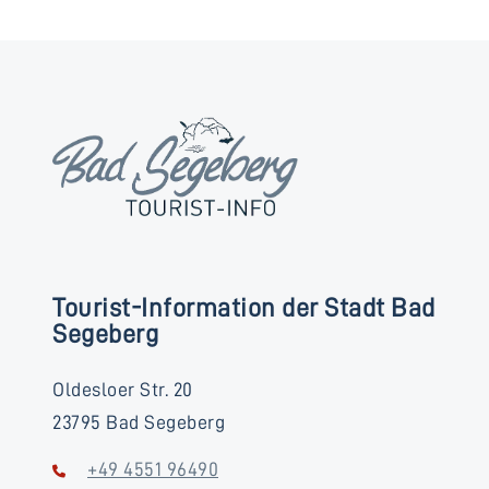
Tourist-Information der Stadt Bad
Segeberg
Oldesloer Str. 20
23795 Bad Segeberg
+49 4551 96490