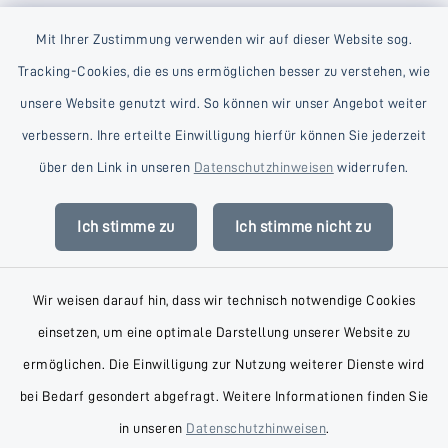
Mit Ihrer Zustimmung verwenden wir auf dieser Website sog.
Tracking-Cookies, die es uns ermöglichen besser zu verstehen, wie
unsere Website genutzt wird. So können wir unser Angebot weiter
verbessern. Ihre erteilte Einwilligung hierfür können Sie jederzeit
Kontakt
über den Link in unseren
Datenschutzhinweisen
widerrufen.
Barrierefreiheit
Ich stimme zu
Ich stimme nicht zu
Datenschutz
Wir weisen darauf hin, dass wir technisch notwendige Cookies
Impressum
einsetzen, um eine optimale Darstellung unserer Website zu
AGB
ermöglichen. Die Einwilligung zur Nutzung weiterer Dienste wird
bei Bedarf gesondert abgefragt. Weitere Informationen finden Sie
Sitemap
in unseren
Datenschutzhinweisen
.