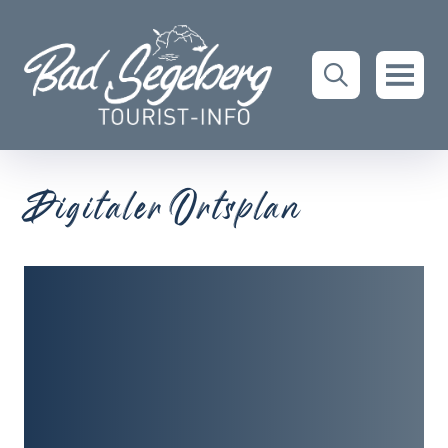
Digitaler Ortsplan