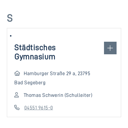
S
Städtisches
Gymnasium
Hamburger Straße 29 a, 23795
Bad Segeberg
Thomas Schwerin (Schulleiter)
04551 9615-0