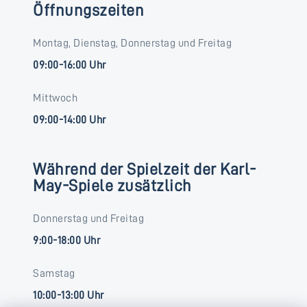
Öffnungszeiten
Montag, Dienstag, Donnerstag und Freitag
09:00-16:00 Uhr
Mittwoch
09:00-14:00 Uhr
Während der Spielzeit der Karl-
May-Spiele zusätzlich
Donnerstag und Freitag
9:00-18:00 Uhr
Samstag
10:00-13:00 Uhr