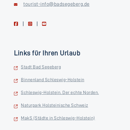
tourist-info@badsegeberg.de
facebook
instagram
youtube
Links für Ihren Urlaub
Stadt Bad Segeberg
Binnenland Schleswig-Holstein
Schleswig-Holstein. Der echte Norden.
Naturpark Holsteinische Schweiz
MakS (Städte in Schleswig-Holstein)