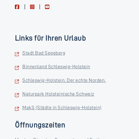
facebook
instagram
youtube
Links für Ihren Urlaub
Stadt Bad Segeberg
Binnenland Schleswig-Holstein
Schleswig-Holstein. Der echte Norden.
Naturpark Holsteinische Schweiz
MakS (Städte in Schleswig-Holstein)
Öffnungszeiten