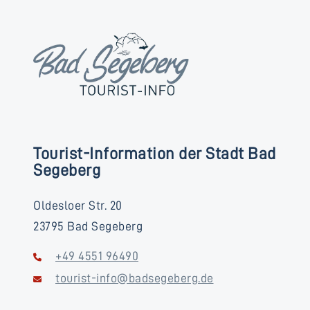
Tourist-Information der Stadt Bad
Segeberg
Oldesloer Str. 20
23795 Bad Segeberg
+49 4551 96490
tourist-info@badsegeberg.de