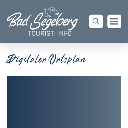
Digitaler Ortsplan