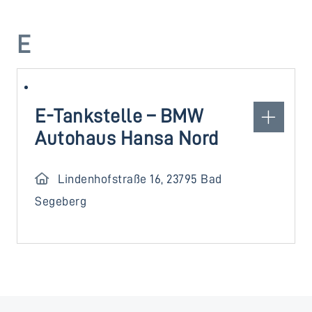
E
E-Tankstelle – BMW
Autohaus Hansa Nord
Lindenhofstraße 16, 23795 Bad
Segeberg