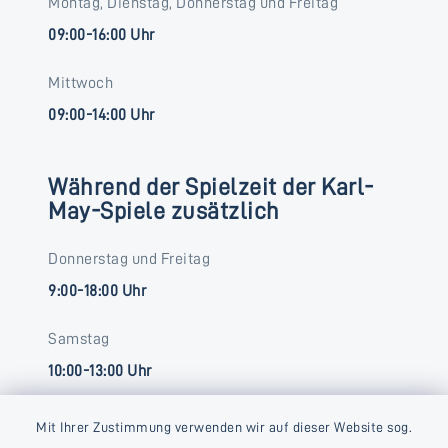
Montag, Dienstag, Donnerstag und Freitag
09:00-16:00 Uhr
Mittwoch
09:00-14:00 Uhr
Während der Spielzeit der Karl-
May-Spiele zusätzlich
Donnerstag und Freitag
9:00-18:00 Uhr
Samstag
10:00-13:00 Uhr
Mit Ihrer Zustimmung verwenden wir auf dieser Website sog.