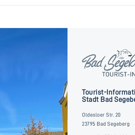
Tourist-Informat
Stadt Bad Segeb
Oldesloer Str. 20
23795 Bad Segeberg