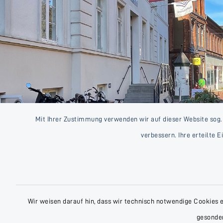
Mit Ihrer Zustimmung verwenden wir auf dieser Website sog.
verbessern. Ihre erteilte 
Wir weisen darauf hin, dass wir technisch notwendige Cookies 
gesonder