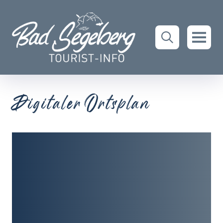
Digitaler Ortsplan