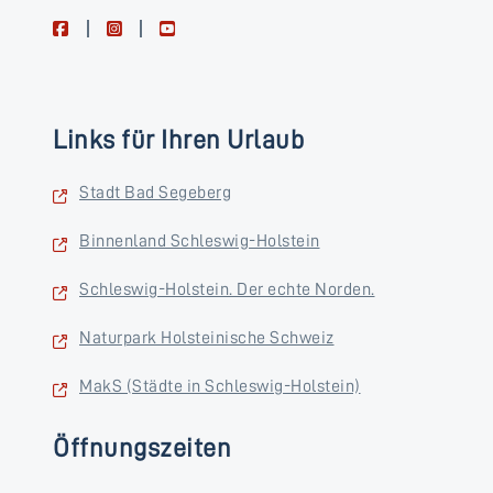
facebook
instagram
youtube
Links für Ihren Urlaub
Stadt Bad Segeberg
Binnenland Schleswig-Holstein
Schleswig-Holstein. Der echte Norden.
Naturpark Holsteinische Schweiz
MakS (Städte in Schleswig-Holstein)
Öffnungszeiten