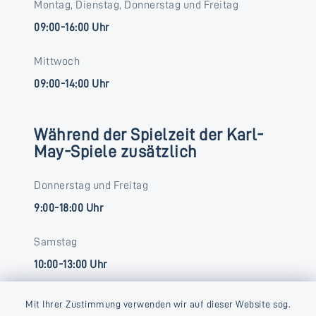
Montag, Dienstag, Donnerstag und Freitag
09:00-16:00 Uhr
Mittwoch
09:00-14:00 Uhr
Während der Spielzeit der Karl-
May-Spiele zusätzlich
Donnerstag und Freitag
9:00-18:00 Uhr
Samstag
10:00-13:00 Uhr
Mit Ihrer Zustimmung verwenden wir auf dieser Website sog.