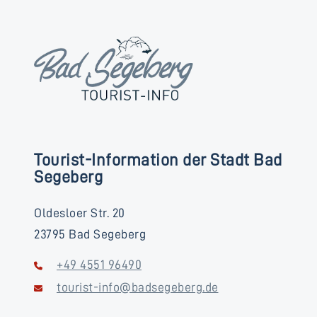
Tourist-Information der Stadt Bad
Segeberg
Oldesloer Str. 20
23795 Bad Segeberg
+49 4551 96490
tourist-info@badsegeberg.de