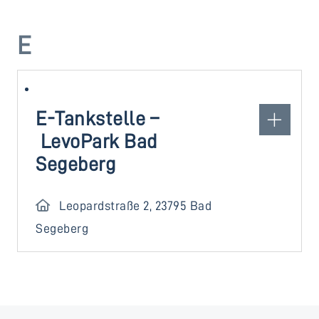
E
E-Tankstelle –
LevoPark Bad
Segeberg
Leopardstraße 2, 23795 Bad
Segeberg