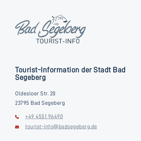
Tourist-Information der Stadt Bad
Segeberg
Oldesloer Str. 20
23795 Bad Segeberg
+49 4551 96490
tourist-info@badsegeberg.de