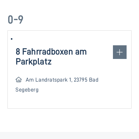
0-9
8 Fahrradboxen am
Parkplatz
Am Landratspark 1, 23795 Bad
Segeberg