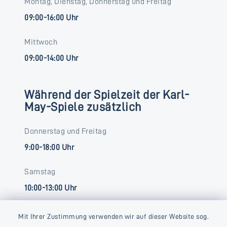
Montag, Dienstag, Donnerstag und Freitag
09:00-16:00 Uhr
Mittwoch
09:00-14:00 Uhr
Während der Spielzeit der Karl-
May-Spiele zusätzlich
Donnerstag und Freitag
9:00-18:00 Uhr
Samstag
10:00-13:00 Uhr
Mit Ihrer Zustimmung verwenden wir auf dieser Website sog.