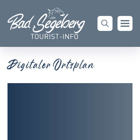
Digitaler Ortsplan