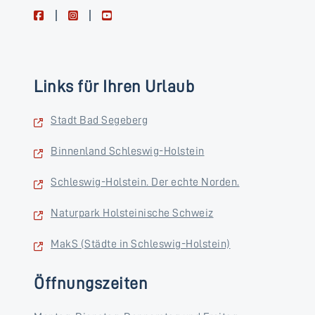
facebook
instagram
youtube
Links für Ihren Urlaub
Stadt Bad Segeberg
Binnenland Schleswig-Holstein
Schleswig-Holstein. Der echte Norden.
Naturpark Holsteinische Schweiz
MakS (Städte in Schleswig-Holstein)
Öffnungszeiten