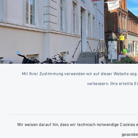
Mit Ihrer Zustimmung verwenden wir auf dieser Website sog.
verbessern. Ihre erteilte 
Wir weisen darauf hin, dass wir technisch notwendige Cookies 
gesonder