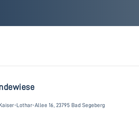
ndewiese
Kaiser-Lothar-Allee 16, 23795 Bad Segeberg