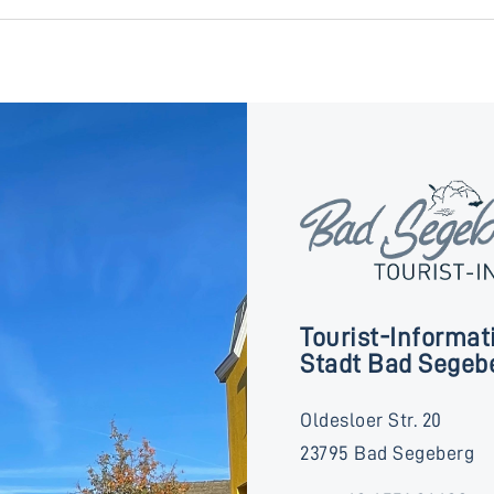
Tourist-Informat
Stadt Bad Segeb
Oldesloer Str. 20
23795 Bad Segeberg