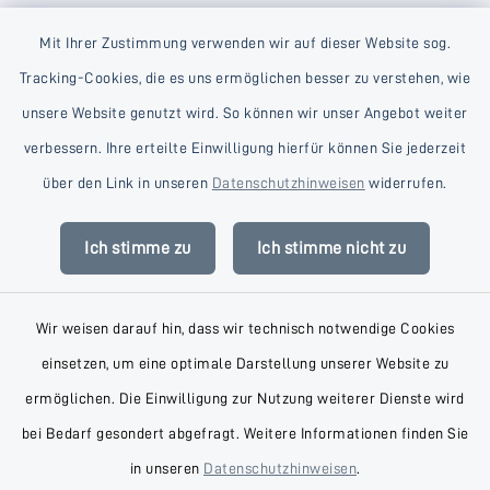
Mit Ihrer Zustimmung verwenden wir auf dieser Website sog.
Tracking-Cookies, die es uns ermöglichen besser zu verstehen, wie
unsere Website genutzt wird. So können wir unser Angebot weiter
verbessern. Ihre erteilte Einwilligung hierfür können Sie jederzeit
Kontakt
über den Link in unseren
Datenschutzhinweisen
widerrufen.
Barrierefreiheit
Ich stimme zu
Ich stimme nicht zu
Datenschutz
Wir weisen darauf hin, dass wir technisch notwendige Cookies
Impressum
einsetzen, um eine optimale Darstellung unserer Website zu
AGB
ermöglichen. Die Einwilligung zur Nutzung weiterer Dienste wird
bei Bedarf gesondert abgefragt. Weitere Informationen finden Sie
Sitemap
in unseren
Datenschutzhinweisen
.