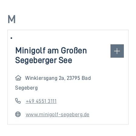
M
Minigolf am Großen
Segeberger See
Winklersgang 2a, 23795 Bad
Segeberg
+49 4551 3111
www.minigolf-segeberg.de