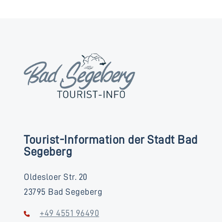
Tourist-Information der Stadt Bad
Segeberg
Oldesloer Str. 20
23795 Bad Segeberg
+49 4551 96490