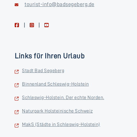
tourist-info@badsegeberg.de
facebook
instagram
youtube
Links für Ihren Urlaub
Stadt Bad Segeberg
Binnenland Schleswig-Holstein
Schleswig-Holstein. Der echte Norden.
Naturpark Holsteinische Schweiz
MakS (Städte in Schleswig-Holstein)