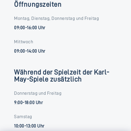
Öffnungszeiten
Montag, Dienstag, Donnerstag und Freitag
09:00-16:00 Uhr
Mittwoch
09:00-14:00 Uhr
Während der Spielzeit der Karl-
May-Spiele zusätzlich
Donnerstag und Freitag
9:00-18:00 Uhr
Samstag
10:00-13:00 Uhr