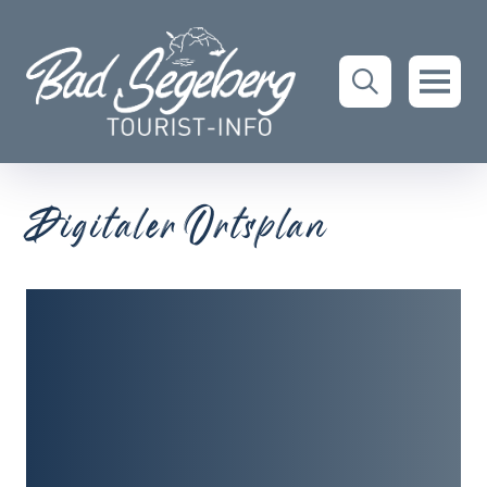
Digitaler Ortsplan