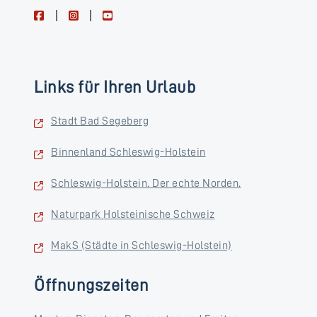
facebook
instagram
youtube
Links für Ihren Urlaub
Stadt Bad Segeberg
Binnenland Schleswig-Holstein
Schleswig-Holstein. Der echte Norden.
Naturpark Holsteinische Schweiz
MakS (Städte in Schleswig-Holstein)
Öffnungszeiten