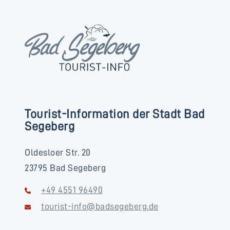
Tourist-Information der Stadt Bad
Segeberg
Oldesloer Str. 20
23795 Bad Segeberg
+49 4551 96490
tourist-info@badsegeberg.de