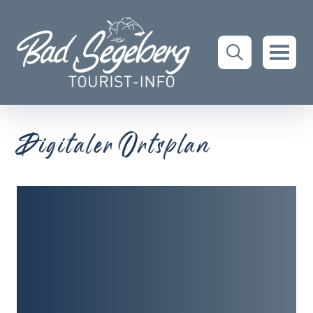
Digitaler Ortsplan