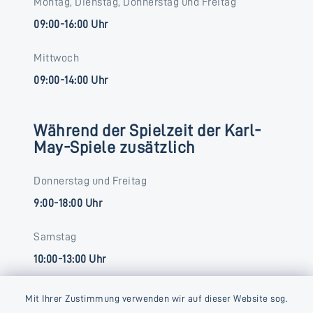
Montag, Dienstag, Donnerstag und Freitag
09:00-16:00 Uhr
Mittwoch
09:00-14:00 Uhr
Während der Spielzeit der Karl-
May-Spiele zusätzlich
Donnerstag und Freitag
9:00-18:00 Uhr
Samstag
10:00-13:00 Uhr
Mit Ihrer Zustimmung verwenden wir auf dieser Website sog.