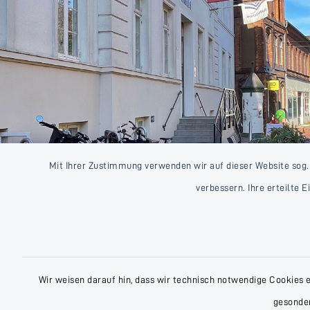
Mit Ihrer Zustimmung verwenden wir auf dieser Website sog.
verbessern. Ihre erteilte 
Wir weisen darauf hin, dass wir technisch notwendige Cookies 
gesonder