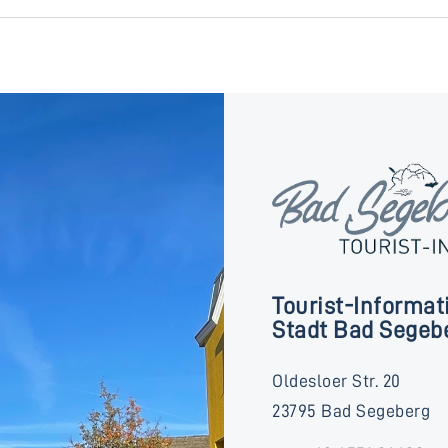
Tourist-Informat
Stadt Bad Segeb
Oldesloer Str. 20
23795 Bad Segeberg