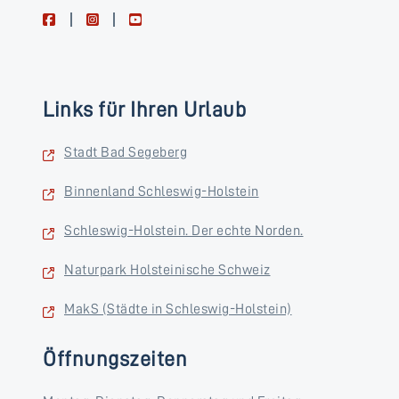
facebook
instagram
youtube
Links für Ihren Urlaub
Stadt Bad Segeberg
Binnenland Schleswig-Holstein
Schleswig-Holstein. Der echte Norden.
Naturpark Holsteinische Schweiz
MakS (Städte in Schleswig-Holstein)
Öffnungszeiten