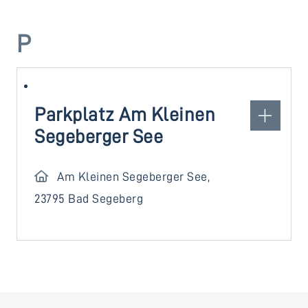
P
Parkplatz Am Kleinen
Segeberger See
Am Kleinen Segeberger See,
23795 Bad Segeberg