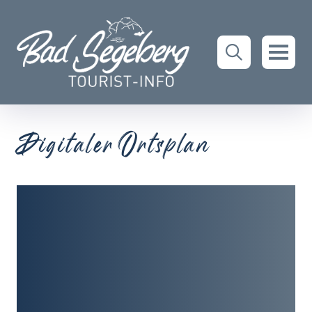
Digitaler Ortsplan