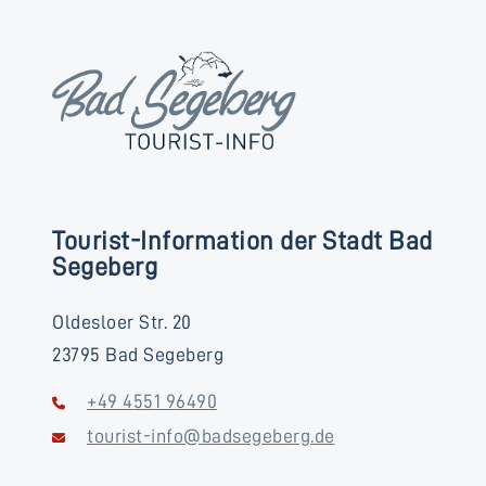
Tourist-Information der Stadt Bad
Segeberg
Oldesloer Str. 20
23795 Bad Segeberg
+49 4551 96490
tourist-info@badsegeberg.de