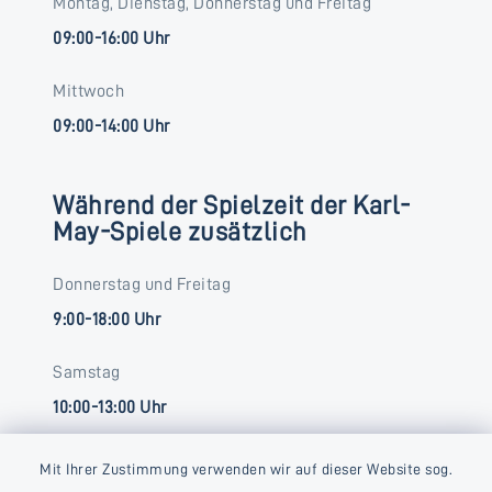
Montag, Dienstag, Donnerstag und Freitag
09:00-16:00 Uhr
Mittwoch
09:00-14:00 Uhr
Während der Spielzeit der Karl-
May-Spiele zusätzlich
Donnerstag und Freitag
9:00-18:00 Uhr
Samstag
10:00-13:00 Uhr
Mit Ihrer Zustimmung verwenden wir auf dieser Website sog.