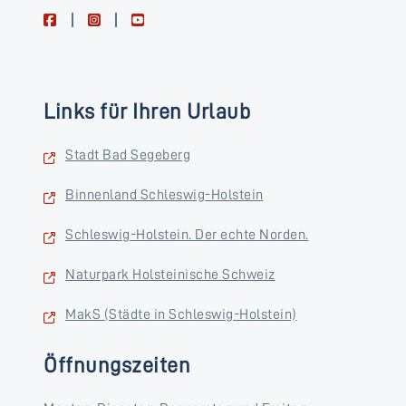
facebook
instagram
youtube
Links für Ihren Urlaub
Stadt Bad Segeberg
Binnenland Schleswig-Holstein
Schleswig-Holstein. Der echte Norden.
Naturpark Holsteinische Schweiz
MakS (Städte in Schleswig-Holstein)
Öffnungszeiten