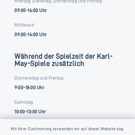
Montag, Dienstag, Donnerstag und Freitag
09:00-16:00 Uhr
Mittwoch
09:00-14:00 Uhr
Während der Spielzeit der Karl-
May-Spiele zusätzlich
Donnerstag und Freitag
9:00-18:00 Uhr
Samstag
10:00-13:00 Uhr
Mit Ihrer Zustimmung verwenden wir auf dieser Website sog.