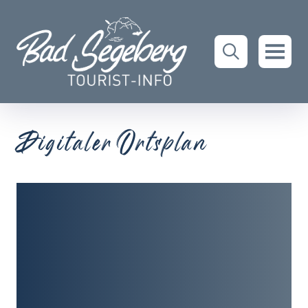
Digitaler Ortsplan