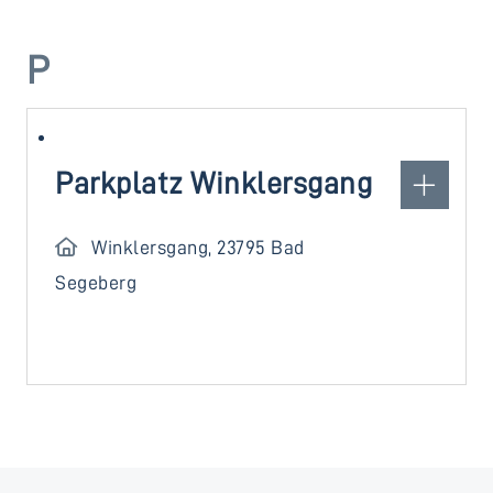
P
Parkplatz Winklersgang
Winklersgang, 23795 Bad
Segeberg