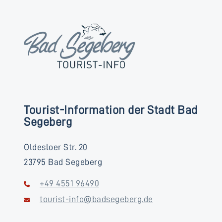
Tourist-Information der Stadt Bad
Segeberg
Oldesloer Str. 20
23795 Bad Segeberg
+49 4551 96490
tourist-info@badsegeberg.de