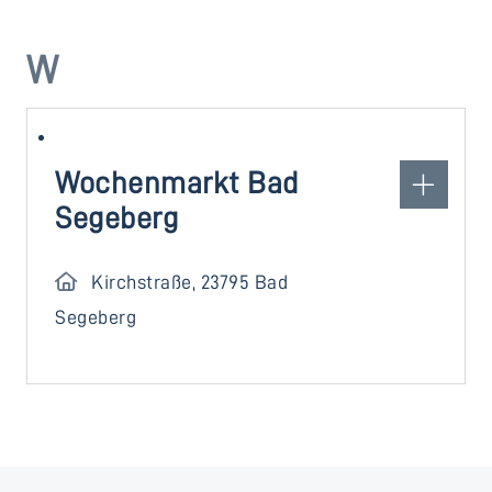
W
Wochenmarkt Bad
Segeberg
Kirchstraße, 23795 Bad
Segeberg