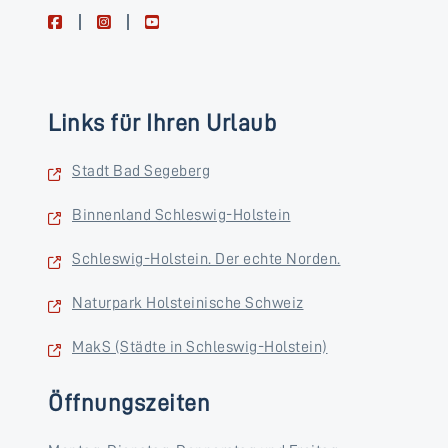
facebook
instagram
youtube
Links für Ihren Urlaub
Stadt Bad Segeberg
Binnenland Schleswig-Holstein
Schleswig-Holstein. Der echte Norden.
Naturpark Holsteinische Schweiz
MakS (Städte in Schleswig-Holstein)
Öffnungszeiten