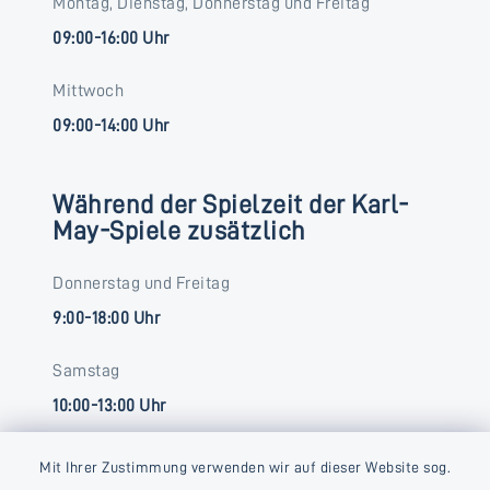
Montag, Dienstag, Donnerstag und Freitag
09:00-16:00 Uhr
Mittwoch
09:00-14:00 Uhr
Während der Spielzeit der Karl-
May-Spiele zusätzlich
Donnerstag und Freitag
9:00-18:00 Uhr
Samstag
10:00-13:00 Uhr
Mit Ihrer Zustimmung verwenden wir auf dieser Website sog.