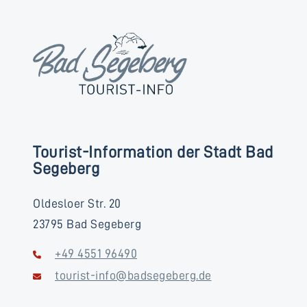
Tourist-Information der Stadt Bad
Segeberg
Oldesloer Str. 20
23795 Bad Segeberg
+49 4551 96490
tourist-info@badsegeberg.de