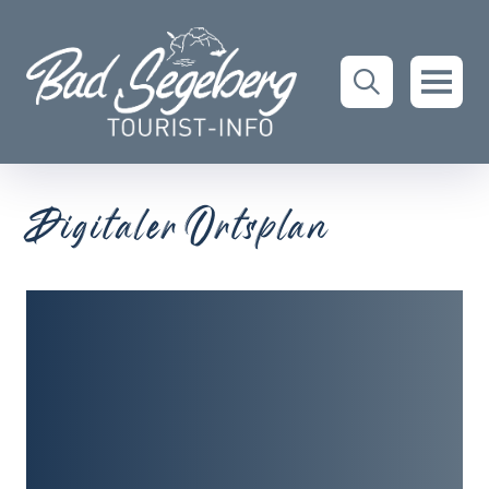
Digitaler Ortsplan